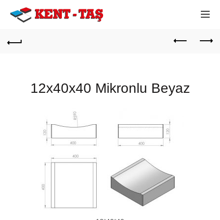
12x40x40 Mikronlu Beyaz