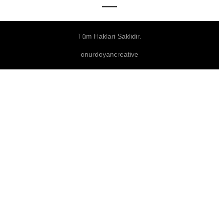
Tüm Haklari Saklidir.
onurdoyancreative