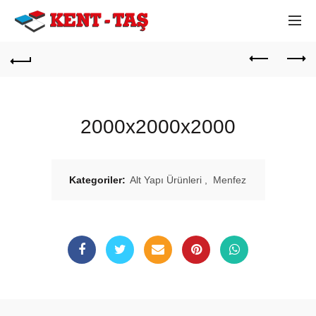
2000x2000x2000
Kategoriler:
Alt Yapı Ürünleri
,
Menfez