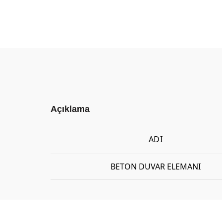
Açıklama
ADI
BETON DUVAR ELEMANI