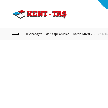
Anasayfa
Üst Yapı Ürünleri
Beton Duvar
21x44x15 