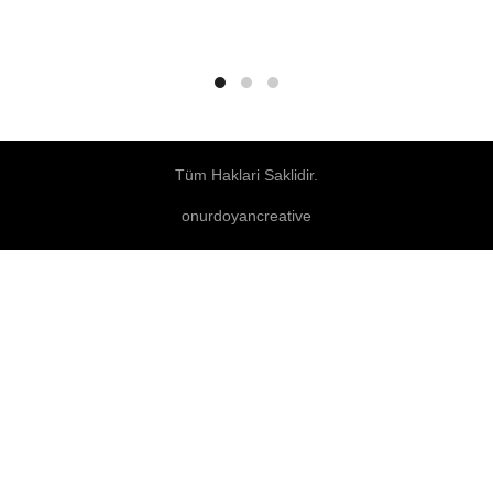
Tüm Haklari Saklidir.
onurdoyancreative