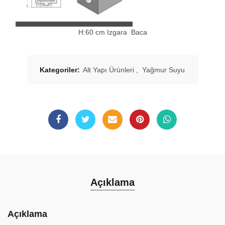
H:60 cm Izgara
Baca
Kategoriler:
Alt Yapı Ürünleri
,
Yağmur Suyu
Açıklama
Açıklama