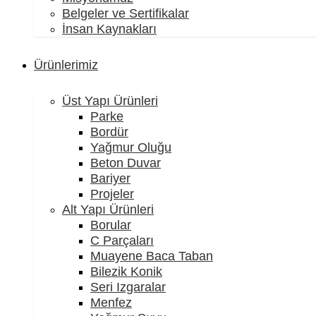
Belgeler ve Sertifikalar
İnsan Kaynakları
Ürünlerimiz
Üst Yapı Ürünleri
Parke
Bordür
Yağmur Oluğu
Beton Duvar
Bariyer
Projeler
Alt Yapı Ürünleri
Borular
C Parçaları
Muayene Baca Taban
Bilezik Konik
Seri Izgaralar
Menfez