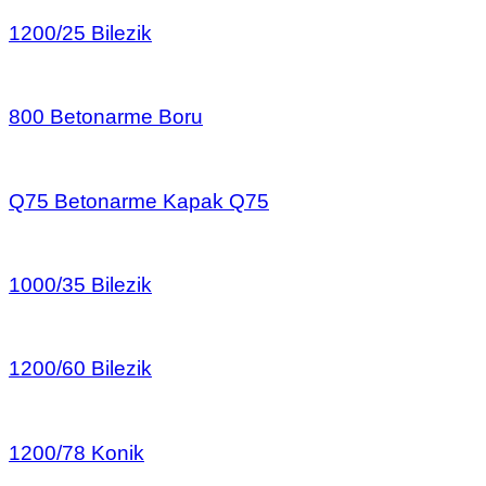
1200/25 Bilezik
800 Betonarme Boru
Q75 Betonarme Kapak Q75
1000/35 Bilezik
1200/60 Bilezik
1200/78 Konik