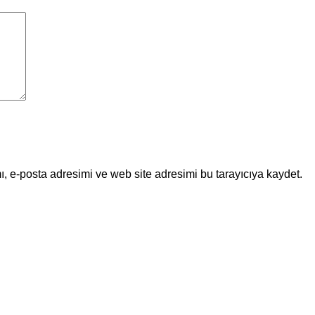
, e-posta adresimi ve web site adresimi bu tarayıcıya kaydet.