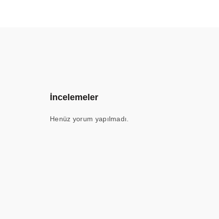
İncelemeler
Henüz yorum yapılmadı.