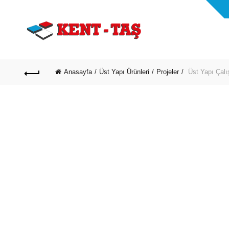
Anasayfa
Üst Yapı Ürünleri
Projeler
Üst Yapı Çal