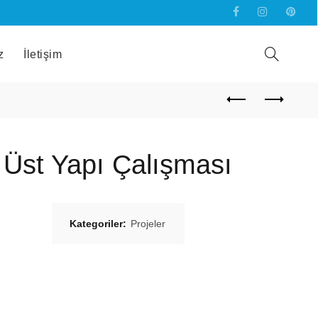
z
İletişim
Üst Yapı Çalışması
Kategoriler:
Projeler