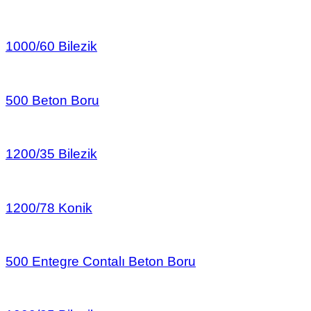
1000/60 Bilezik
500 Beton Boru
1200/35 Bilezik
1200/78 Konik
500 Entegre Contalı Beton Boru