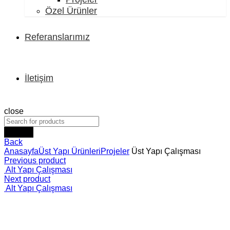
Özel Ürünler
Referanslarımız
İletişim
close
Search
Back
Anasayfa
Üst Yapı Ürünleri
Projeler
Üst Yapı Çalışması
Previous product
Alt Yapı Çalışması
Next product
Alt Yapı Çalışması