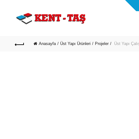
Anasayfa
Üst Yapı Ürünleri
Projeler
Üst Yapı Çal