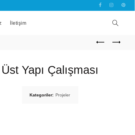
z
İletişim
Üst Yapı Çalışması
Kategoriler:
Projeler