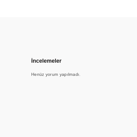
İncelemeler
Henüz yorum yapılmadı.