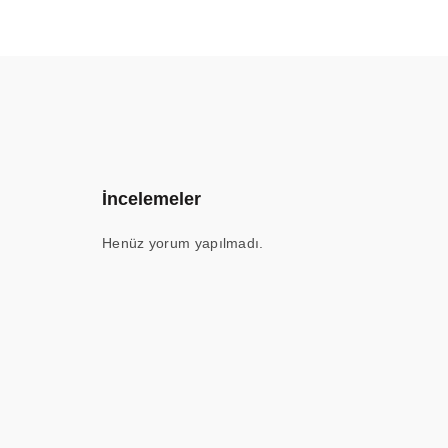
İncelemeler
Henüz yorum yapılmadı.