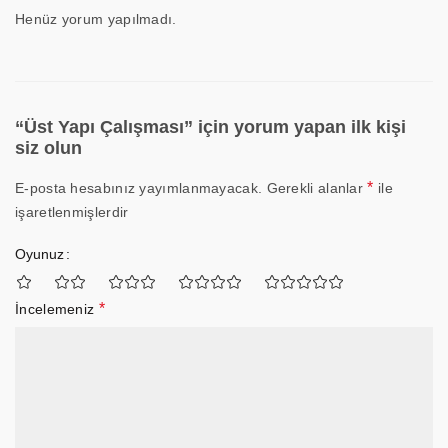
Henüz yorum yapılmadı.
“Üst Yapı Çalışması” için yorum yapan ilk kişi
siz olun
*
E-posta hesabınız yayımlanmayacak.
Gerekli alanlar
ile
işaretlenmişlerdir
Oyunuz
*
İncelemeniz