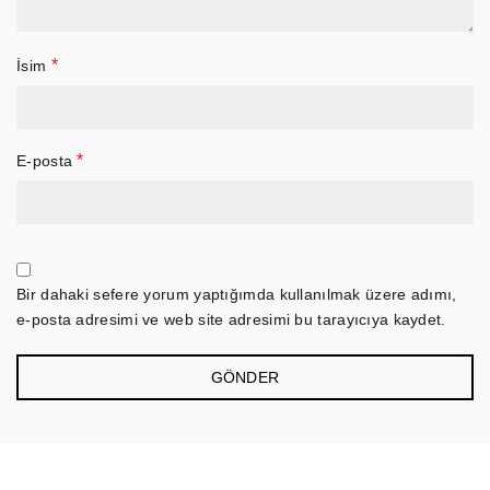
*
İsim
*
E-posta
Bir dahaki sefere yorum yaptığımda kullanılmak üzere adımı,
e-posta adresimi ve web site adresimi bu tarayıcıya kaydet.