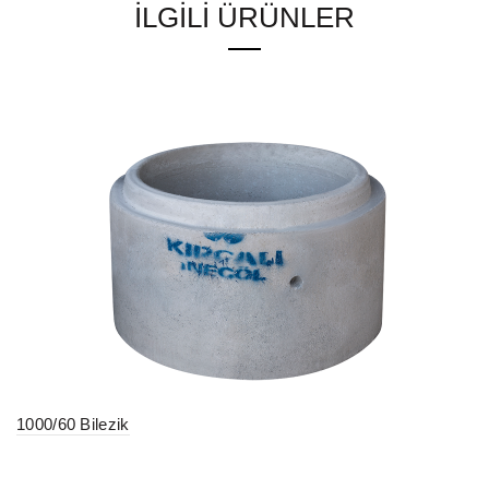
İLGILI ÜRÜNLER
1000/60 Bilezik