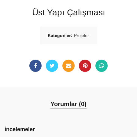
Üst Yapı Çalışması
Kategoriler:
Projeler
Yorumlar (0)
İncelemeler