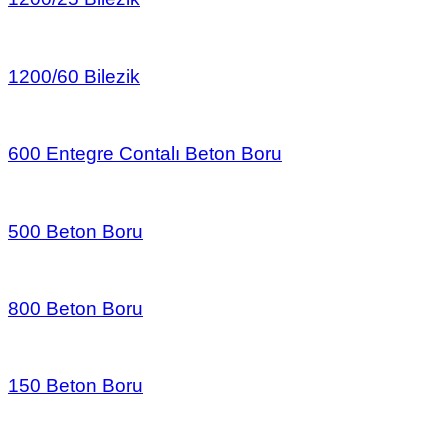
1200/60 Bilezik
600 Entegre Contalı Beton Boru
500 Beton Boru
800 Beton Boru
150 Beton Boru