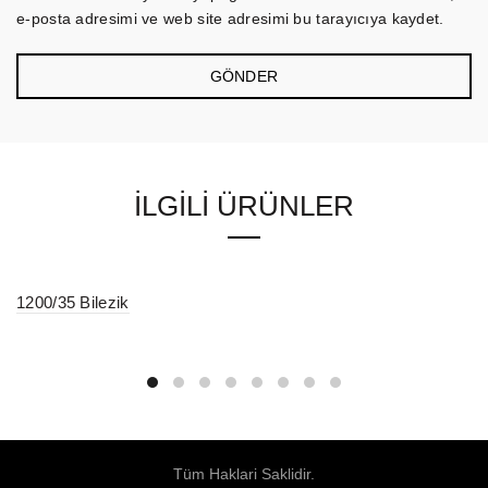
e-posta adresimi ve web site adresimi bu tarayıcıya kaydet.
İLGILI ÜRÜNLER
1200/35 Bilezik
Tüm Haklari Saklidir.