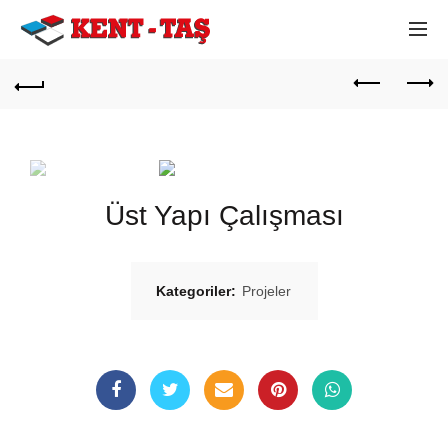
Üst Yapı Çalışması
Kategoriler:
Projeler